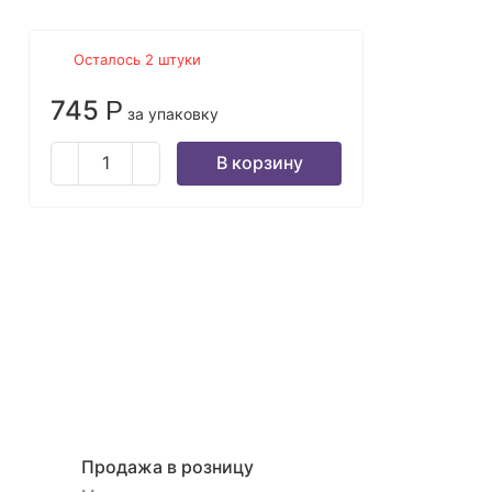
Осталось 2 штуки
745
Р
за упаковку
В корзину
Продажа в розницу