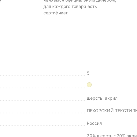
и
для каждого товара есть
сертификат.
5
шерсть, акрил
ПЕХОРСКИЙ ТЕКСТИЛ
Россия
30% шерсть - 70% акри