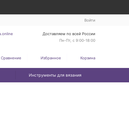
Войти
.online
Доставляем по всей России
Пн-Пт, с 9:00-18:00
Сравнение
Избранное
Корзина
Инструменты для вязания