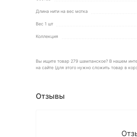
Длина нити на вес мотка
Вес 1 шт
Коллекция
Вы ищите товар 279 шампанское? В нашем интер
на сайте (для этого нужно сложить товар в кор
Отзывы
Отз