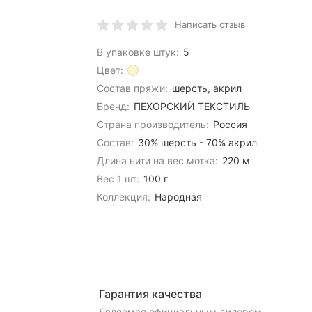
Написать отзыв
В упаковке штук:
5
Цвет:
Состав пряжи:
шерсть, акрил
Бренд:
ПЕХОРСКИЙ ТЕКСТИЛЬ
Страна производитель:
Россия
Состав:
30% шерсть - 70% акрил
Длина нити на вес мотка:
220 м
Вес 1 шт:
100 г
Коллекция:
Народная
Гарантия качества
Являемся официальным дилером,