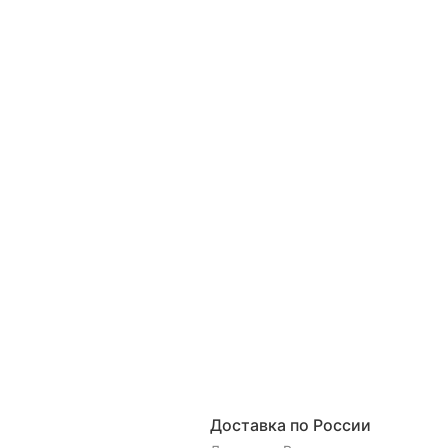
Доставка по России