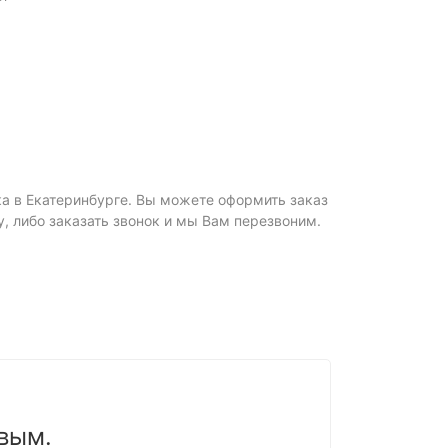
ка в Екатеринбурге. Вы можете оформить заказ
ну, либо заказать звонок и мы Вам перезвоним.
вым.