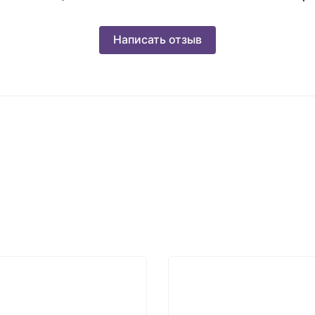
Написать отзыв