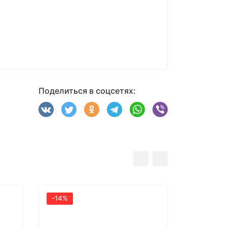
Поделиться в соцсетях:
-14%
-14%