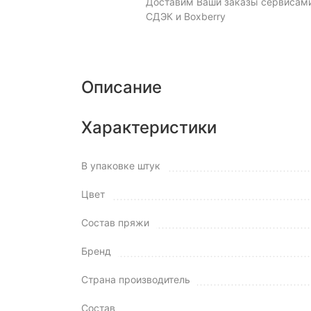
Доставим Ваши заказы сервисам
СДЭК и Boxberry
Описание
Характеристики
В упаковке штук
Цвет
Состав пряжи
Бренд
Страна производитель
Состав