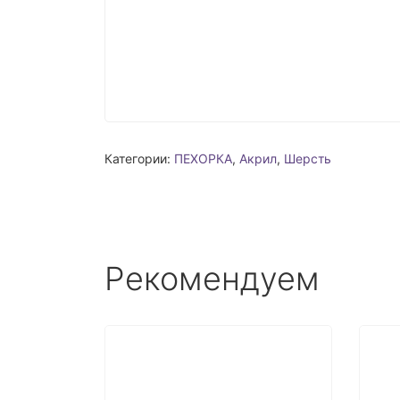
Категории:
ПЕХОРКА
,
Акрил
,
Шерсть
Рекомендуем